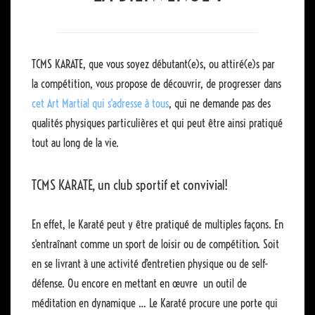
TCMS KARATE, que vous soyez débutant(e)s, ou attiré(e)s par
la compétition, vous propose de découvrir, de progresser dans
cet Art Martial qui s'adresse à tous
, qui ne demande pas des
qualités physiques particulières et qui peut être ainsi pratiqué
tout au long de la vie.
TCMS KARATE, un club sportif et convivial!
En effet, le Karaté peut y être pratiqué de multiples façons. En
s'entraînant comme un sport de loisir ou de compétition. Soit
en se livrant à une activité d’entretien physique ou de self-
défense. Ou encore en mettant en œuvre un outil de
méditation en dynamique … Le Karaté procure une porte qui