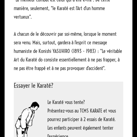
manière, seulement, "le Karaté est l'Art d'un homme
vertueux".
A chacun de le découvrir par soi-même, lorsque le moment
sera venu. Mais, surtout, gardera à l'esprit ce message
humaniste de Konishi YASUHIRO (1893 - 1983) : "Le véritable
Art du Karaté do consiste essentiellement à ne pas frapper, à
ne pas être frappé et à ne pas provoquer d'accident".
Essayer le Karaté?
Le Karaté vous tente?
Présentez-vous au TCMS KARATE et vous
pourrez participer à 2 essais de Karaté.
Les enfants peuvent également tenter
l'expérience.