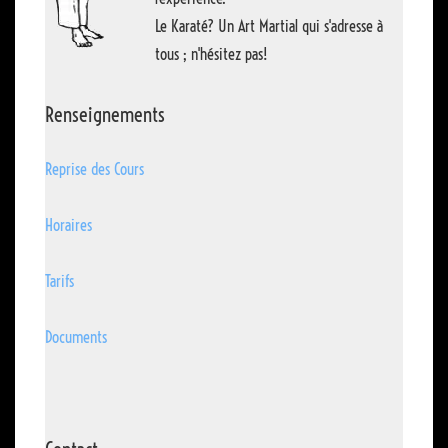
Le Karaté? Un Art Martial qui s'adresse à
tous ; n'hésitez pas!
Renseignements
Reprise des Cours
Horaires
Tarifs
Documents