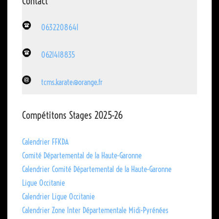
Contact
0632208641
0621418835
tcms.karate@orange.fr
Compétitons Stages 2025-26
Calendrier FFKDA
Comité Départemental de la Haute-Garonne
Calendrier Comité Départemental de la Haute-Garonne
Ligue Occitanie
Calendrier Ligue Occitanie
Calendrier Zone Inter Départementale Midi-Pyrénées