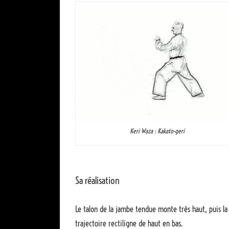
Keri Waza : Kakato-geri
Sa réalisation
Le talon de la jambe tendue monte très haut, puis l
trajectoire rectiligne de haut en bas.