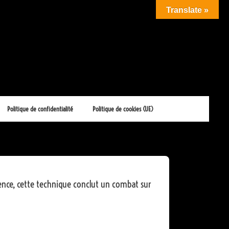
Translate »
Politique de confidentialité
Politique de cookies (UE)
quence, cette technique conclut un combat sur