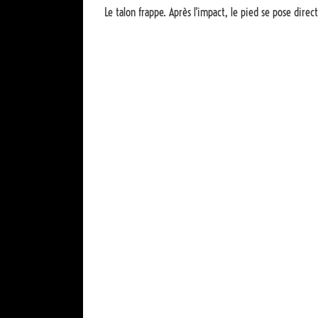
Le talon frappe. Après l'impact, le pied se pose direc