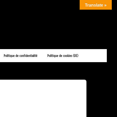
Translate »
Politique de confidentialité
Politique de cookies (UE)