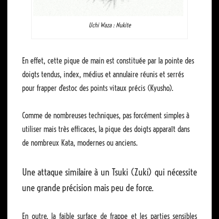
Uchi Waza : Nukite
En effet, cette pique de main est constituée par la pointe des
doigts tendus, index, médius et annulaire réunis et serrés
pour frapper d'estoc des points vitaux précis (Kyusho).
Comme de nombreuses techniques, pas forcément simples à
utiliser mais très efficaces, la pique des doigts apparaît dans
de nombreux Kata, modernes ou anciens.
Une attaque similaire à un Tsuki (Zuki) qui nécessite
une grande précision mais peu de force
.
En outre, la faible surface de frappe et les parties sensibles