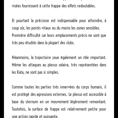
visées fournissent à cette frappe des effets redoutables.
Et pourtant la précision est indispensable pour atteindre, à
coup sûr, les points vitaux ou du moins les zones sensibles.
Première difficulté car leurs emplacements précis ne sont que
très peu étudiés dans la plupart des clubs.
Néanmoins, la trajectoire joue également un rôle important.
Même les attaques au plexus solaire, très représentées dans
les Kata, ne sont pas si simples.
Comme toutes les parties très innervées du corps humain, il
est protégé des agressions externes. Le plexus est accessible à
base du sternum en un mouvement légèrement remontant.
Toutefois, la surface de frappe est relativement petite pour
une action rapide et puissante.