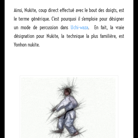
Ainsi, Nukite, coup direct effectué avec le bout des doigts, est
le terme générique. C'est pourquoi il s'emploie pour désigner
un mode de percussion dans
Uchi-waza
. En fait, la vraie
désignation pour Nukite, la technique la plus familière, est
Yonhon nukite.