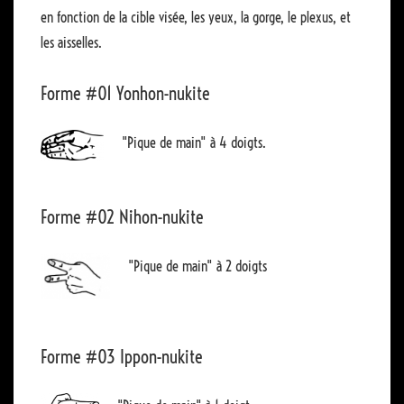
en fonction de la cible visée, les yeux, la gorge, le plexus, et
les aisselles.
Forme #01 Yonhon-nukite
"Pique de main" à 4 doigts.
Forme #02 Nihon-nukite
"Pique de main" à 2 doigts
Forme #03 Ippon-nukite