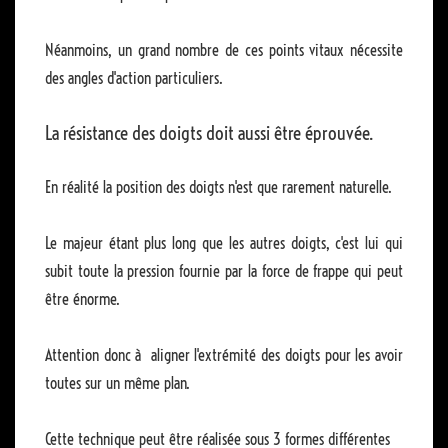
Néanmoins, un grand nombre de ces points vitaux nécessite
des angles d'action particuliers.
La résistance des doigts doit aussi être éprouvée.
En réalité la position des doigts n'est que rarement naturelle.
Le majeur étant plus long que les autres doigts, c'est lui qui
subit toute la pression fournie par la force de frappe qui peut
être énorme.
Attention donc à aligner l'extrémité des doigts pour les avoir
toutes sur un même plan.
Cette technique peut être réalisée sous 3 formes différentes