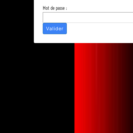
Mot de passe :