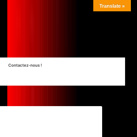
Translate »
Contactez-nous !