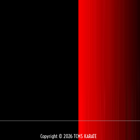
Copyright © 2026
TCMS KARATE