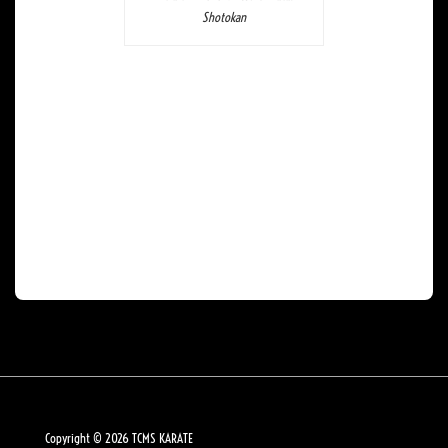
Shotokan
Copyright © 2026
TCMS KARATE