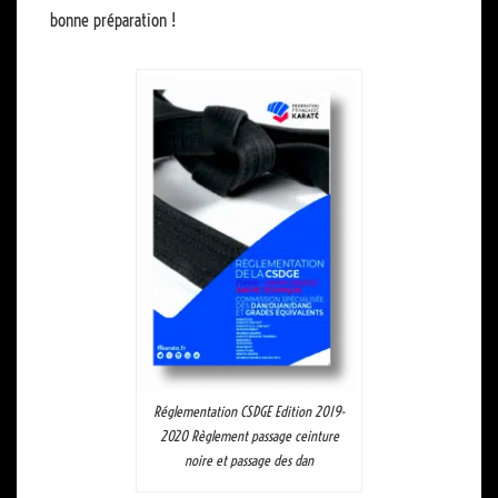
bonne préparation !
Réglementation CSDGE Edition 2019-
2020 Règlement passage ceinture
noire et passage des dan