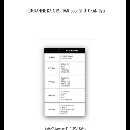
PROGRAMME KATA PAR DAN pour SHOTOKAN Ryu
Extrait Annexe-V- CSDGE Katas