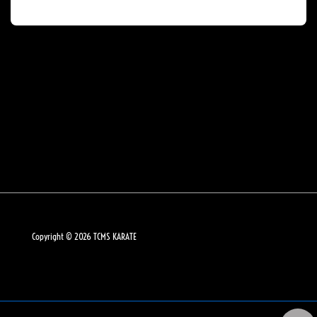
Copyright © 2026
TCMS KARATE