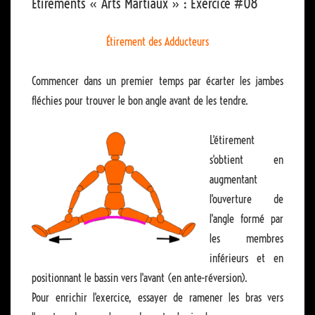
Etirements « Arts Martiaux » : Exercice #08
Étirement des Adducteurs
Commencer dans un premier temps par écarter les jambes
fléchies pour trouver le bon angle avant de les tendre.
L'étirement
s'obtient en
augmentant
l'ouverture de
l'angle formé par
les membres
inférieurs et en
positionnant le bassin vers l'avant (en ante-réversion).
Pour enrichir l'exercice, essayer de ramener les bras vers