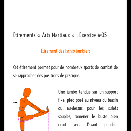
Etirements « Arts Martiaux » : Exercice #05
Étirement des Ischio-jambiers
Cet étirement permet pour de nombreux sports de combat de
se rapprocher des positions de pratique.
Une jambe tendue sur un support
fixe, pied posé au niveau du bassin
ou au-dessus pour les sujets
souples, ramener le buste bien
droit vers l'avant pendant