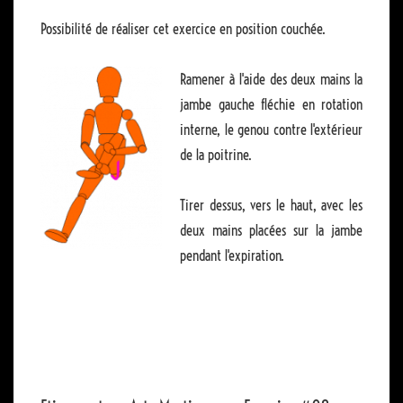
Possibilité de réaliser cet exercice en position couchée.
Ramener à l'aide des deux mains la
jambe gauche fléchie en rotation
interne, le genou contre l'extérieur
de la poitrine.
Tirer dessus, vers le haut, avec les
deux mains placées sur la jambe
pendant l'expiration.