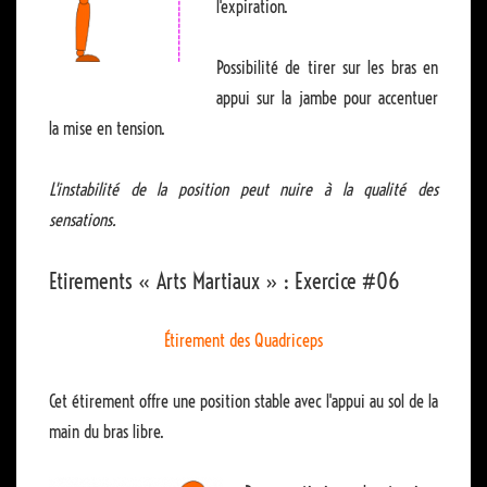
l'expiration.
Possibilité de tirer sur les bras en
appui sur la jambe pour accentuer
la mise en tension.
L'instabilité de la position peut nuire à la qualité des
sensations.
Etirements « Arts Martiaux » : Exercice #06
Étirement des Quadriceps
Cet étirement offre une position stable avec l'appui au sol de la
main du bras libre.