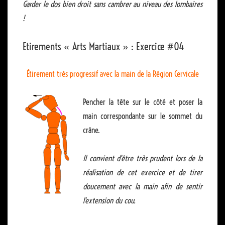
Garder le dos bien droit sans cambrer au niveau des lombaires
!
Etirements « Arts Martiaux » : Exercice #04
Étirement très progressif avec la main de la Région Cervicale
Pencher la tête sur le côté et poser la
main correspondante sur le sommet du
crâne.
Il convient d'être très prudent lors de la
réalisation de cet exercice et de tirer
doucement avec la main afin de sentir
l'extension du cou.