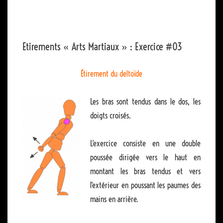
Etirements « Arts Martiaux » : Exercice #03
Étirement du deltoïde
Les bras sont tendus dans le dos, les
doigts croisés.
L'exercice consiste en une double
poussée dirigée vers le haut en
montant les bras tendus et vers
l'extérieur en poussant les paumes des
mains en arrière.