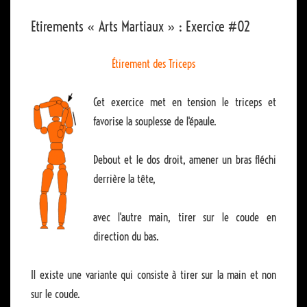
Etirements « Arts Martiaux » : Exercice #02
Étirement des Triceps
Cet exercice met en tension le triceps et
favorise la souplesse de l'épaule.
Debout et le dos droit, amener un bras fléchi
derrière la tête,
avec l'autre main, tirer sur le coude en
direction du bas.
Il existe une variante qui consiste à tirer sur la main et non
sur le coude.