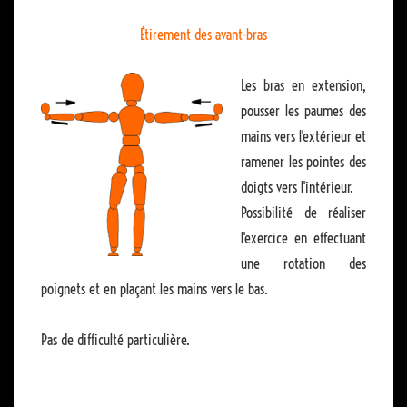
Étirement des avant-bras
Les bras en extension,
pousser les paumes des
mains vers l'extérieur et
ramener les pointes des
doigts vers l'intérieur.
Possibilité de réaliser
l'exercice en effectuant
une rotation des
poignets et en plaçant les mains vers le bas.
Pas de difficulté particulière.