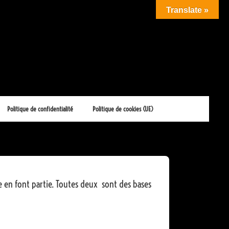
Translate »
Politique de confidentialité
Politique de cookies (UE)
ke en
font partie. Toutes deux sont des bases