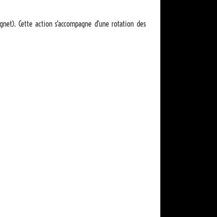
ignet). Cette action s'accompagne d'une rotation des