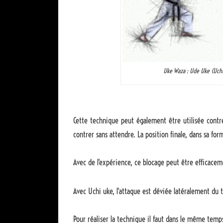
Uke Waza : Ude Uke (Uchi
Cette technique peut également être utilisée contre
contrer sans attendre. La position finale, dans sa fo
Avec de l'expérience, ce blocage peut être efficacem
Avec Uchi uke, l'attaque est déviée latéralement du 
Pour réaliser la technique il faut dans le même temp