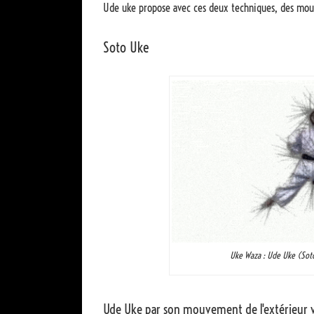
Ude uke propose avec ces deux techniques, des mouvem
Soto Uke
Uke Waza : Ude Uke (Sot
Ude Uke par son mouvement de l'extérieur ve