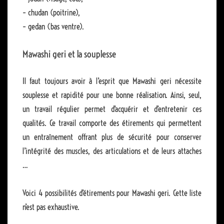
– chudan (poitrine),
– gedan (bas ventre).
Mawashi geri et la souplesse
Il faut toujours avoir à l’esprit que Mawashi geri nécessite
souplesse et rapidité pour une bonne réalisation. Ainsi, seul,
un travail régulier permet d’acquérir et d’entretenir ces
qualités. Ce travail comporte des étirements qui permettent
un entraînement offrant plus de sécurité pour conserver
l’intégrité des muscles, des articulations et de leurs attaches
…
Voici 4 possibilités d’étirements pour Mawashi geri. Cette liste
n’est pas exhaustive.