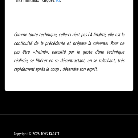
Comme toute technique, celle-ci n’est pas LA finalité, elle est la
continuité de la précédente et prépare la suivante. Pour ne
pas être «freiné», parasité par le geste d’une technique
réalisée, se libérer en se décontractant, en se relâchant, très
rapidement après le coup ; détendre son esprit.
Copyright © 2026
TCMS KARATE