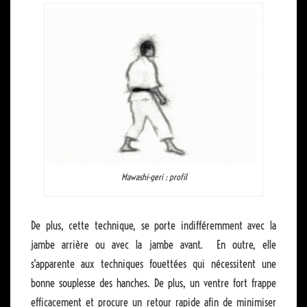
Mawashi-geri : profil
De plus, cette technique, se porte indifféremment avec la
jambe arrière ou avec la jambe avant. En outre, elle
s'apparente aux techniques fouettées qui nécessitent une
bonne souplesse des hanches. De plus, un ventre fort frappe
efficacement et procure un retour rapide afin de minimiser