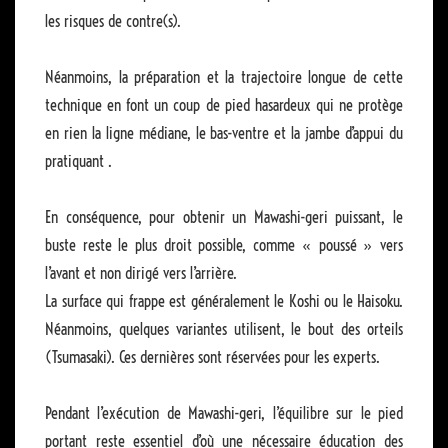
les risques de contre(s).
Néanmoins, la préparation et la trajectoire longue de cette
technique en font un coup de pied hasardeux qui ne protège
en rien la ligne médiane, le bas-ventre et la jambe d’appui du
pratiquant .
En conséquence, pour obtenir un Mawashi-geri puissant, le
buste reste le plus droit possible, comme « poussé » vers
l’avant et non dirigé vers l’arrière.
La surface qui frappe est généralement le Koshi ou le Haisoku.
Néanmoins, quelques variantes utilisent, le bout des orteils
(Tsumasaki). Ces dernières sont réservées pour les experts.
Pendant l’exécution de Mawashi-geri, l’équilibre sur le pied
portant reste essentiel d’où une nécessaire éducation des