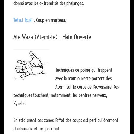
donné avec les extrémités des phalanges.
Tetsui Tsuki
: Coup en marteau.
Ate Waza (Atemi-te) : Main Ouverte
Techniques de poing qui frappent
avec la main ouverte portent des
Atemi sur le corps de l’adversaire. Ces
techniques touchent, notamment, les centres nerveux,
Kyusho.
En atteignant ces zones l’effet des coups est particulièrement
douloureux et incapacitant.