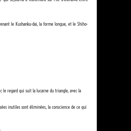
enant le Kushanku-dai, la forme longue, et le Shiho-
le regard qui suit la lucarne du triangle, avec la
sées inutiles sont éliminées, la conscience de ce qui