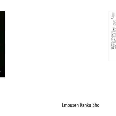
Embusen Kanku Sho