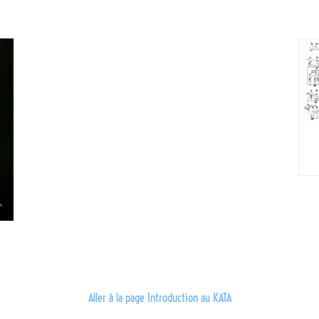
Aller à la page Introduction au KATA