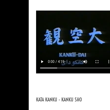
KATA KANKU - KANKU SHO