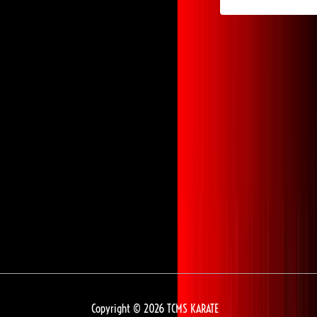
l’article
Copyright © 2026
TCMS KARATE